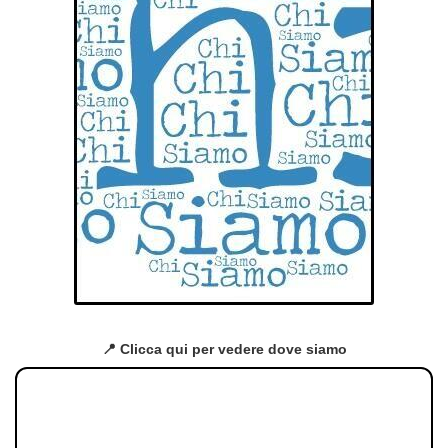
📍 Clicca qui per vedere dove siamo