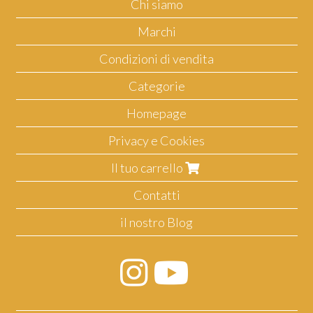
Chi siamo
Marchi
Condizioni di vendita
Categorie
Homepage
Privacy e Cookies
Il tuo carrello
Contatti
il nostro Blog