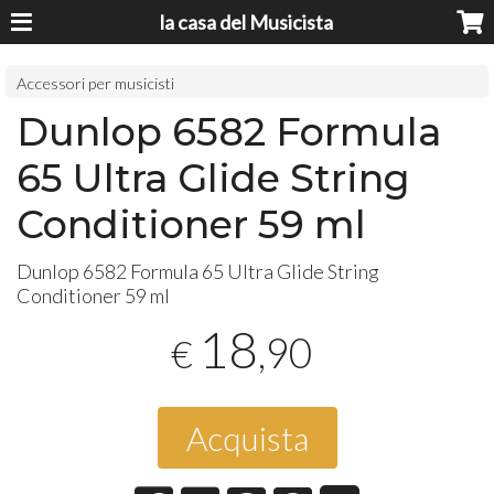
la casa del Musicista
Accessori per musicisti
Dunlop 6582 Formula
65 Ultra Glide String
Conditioner 59 ml
Dunlop 6582 Formula 65 Ultra Glide String
Conditioner 59 ml
18
,90
€
Acquista