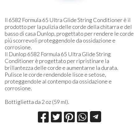
Il 6582 Formula 65 Ultra Glide String Conditioner è il
prodotto per la pulizia delle corde della chitarra e del
basso di casa Dunlop, progettato per rendere le corde
più scorrevoli proteggendole da ossidazione e
corrosione.
Il Dunlop 6582 Formula 65 Ultra Glide String
Conditioner è progettato per ripristinare la
brillantezza delle corde e aumentarne la durata.
Pulisce le corde rendendole lisce e setose,
proteggendole al contempo da ossidazione e
corrosione.
Bottiglietta da 2 oz (59 ml).