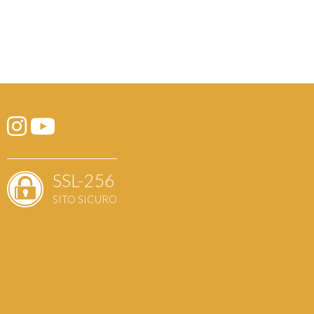
SSL-256
SITO SICURO