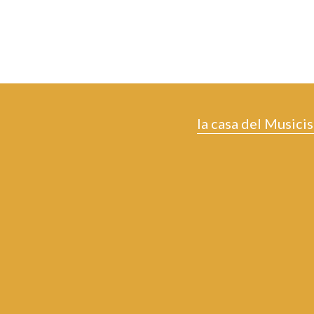
la casa del Musicis