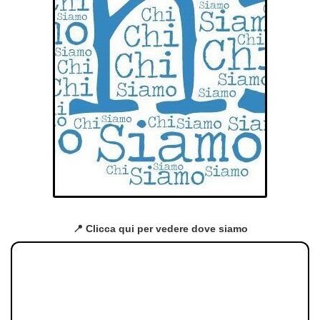
📍 Clicca qui per vedere dove siamo