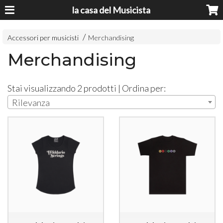
la casa del Musicista
Accessori per musicisti
Merchandising
Merchandising
Stai visualizzando 2 prodotti | Ordina per:
Rilevanza