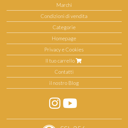
Marchi
Condizioni di vendita
Categorie
Homepage
Privacy e Cookies
Il tuo carrello
Contatti
il nostro Blog