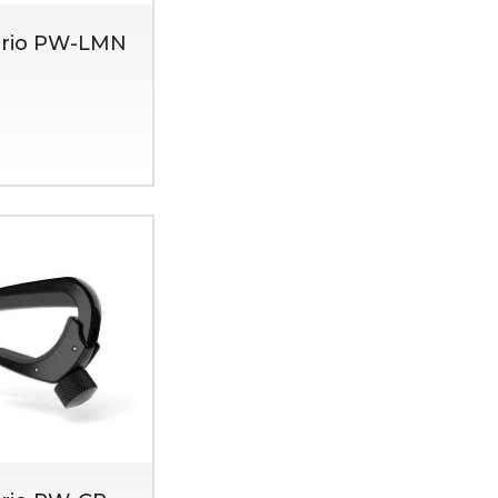
ario PW-LMN