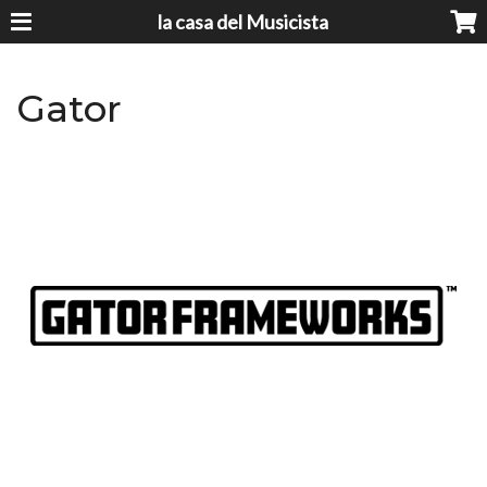
la casa del Musicista
Gator