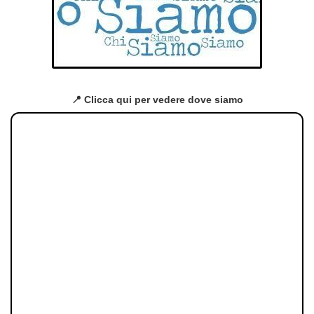
📍 Clicca qui per vedere dove siamo