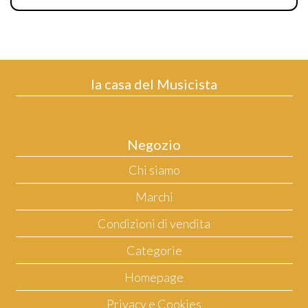
la casa del Musicista
Negozio
Chi siamo
Marchi
Condizioni di vendita
Categorie
Homepage
Privacy e Cookies