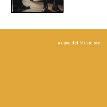
la casa del Musicista