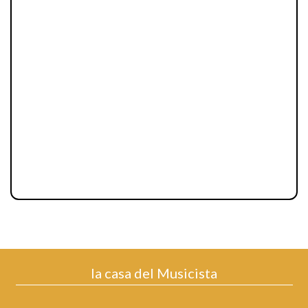
la casa del Musicista