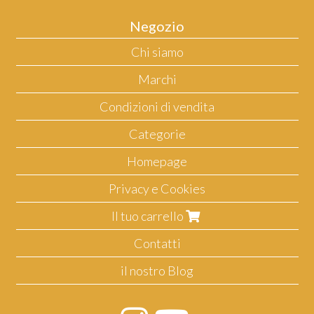
Negozio
Chi siamo
Marchi
Condizioni di vendita
Categorie
Homepage
Privacy e Cookies
Il tuo carrello
Contatti
il nostro Blog