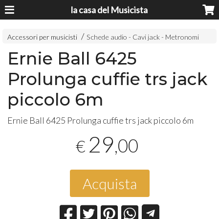
la casa del Musicista
Accessori per musicisti
Schede audio - Cavi jack - Metronomi
Ernie Ball 6425
Prolunga cuffie trs jack
piccolo 6m
Ernie Ball 6425 Prolunga cuffie trs jack piccolo 6m
29
,00
€
Acquista