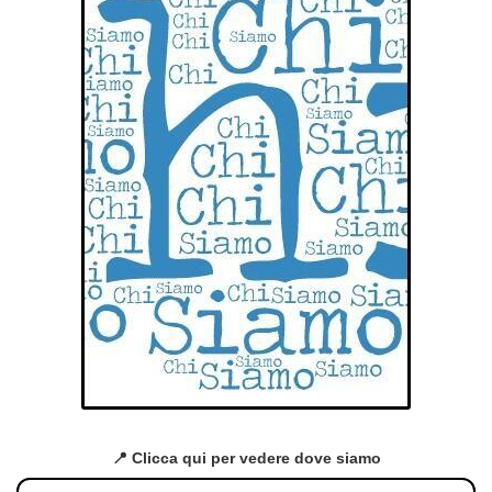
📍 Clicca qui per vedere dove siamo