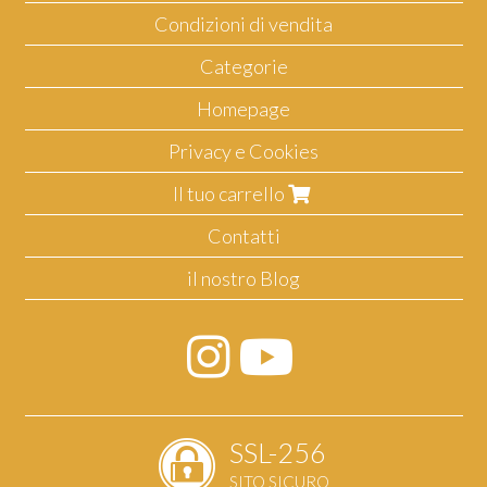
Condizioni di vendita
Categorie
Homepage
Privacy e Cookies
Il tuo carrello
Contatti
il nostro Blog
SSL-256
SITO SICURO