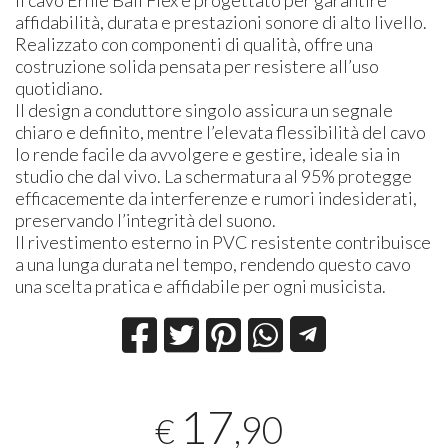
affidabilità, durata e prestazioni sonore di alto livello.
Realizzato con componenti di qualità, offre una
costruzione solida pensata per resistere all’uso
quotidiano.
Il design a conduttore singolo assicura un segnale
chiaro e definito, mentre l’elevata flessibilità del cavo
lo rende facile da avvolgere e gestire, ideale sia in
studio che dal vivo. La schermatura al 95% protegge
efficacemente da interferenze e rumori indesiderati,
preservando l’integrità del suono.
Il rivestimento esterno in PVC resistente contribuisce
a una lunga durata nel tempo, rendendo questo cavo
una scelta pratica e affidabile per ogni musicista.
17
,90
€