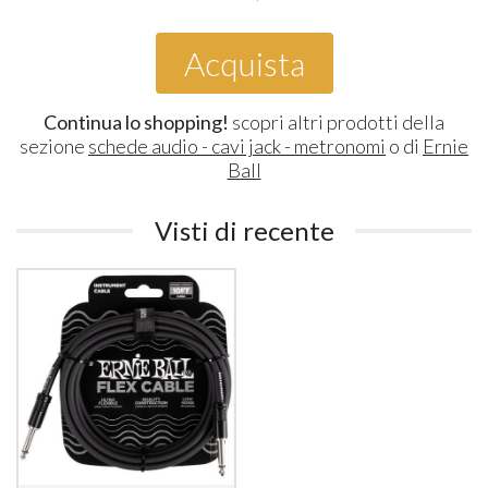
Acquista
Continua lo shopping!
scopri altri prodotti della
sezione
schede audio - cavi jack - metronomi
o di
Ernie
Ball
Visti di recente