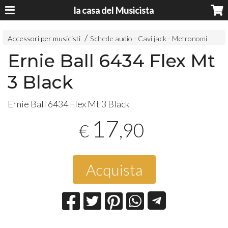
la casa del Musicista
Accessori per musicisti
Schede audio - Cavi jack - Metronomi
Ernie Ball 6434 Flex Mt
3 Black
Ernie Ball 6434 Flex Mt 3 Black
17
,90
€
Acquista