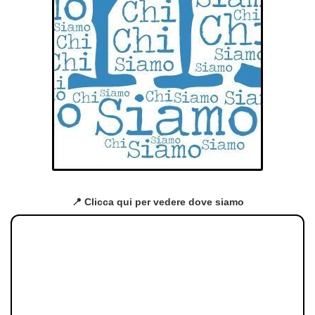
📍 Clicca qui per vedere dove siamo