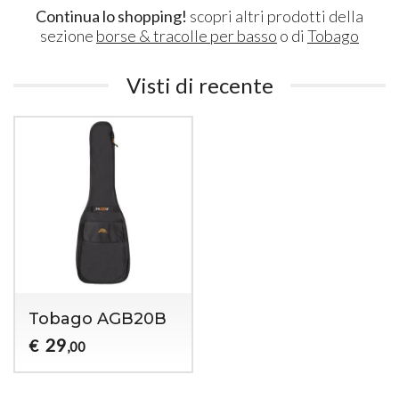
Continua lo shopping!
scopri altri prodotti della
sezione
borse & tracolle per basso
o di
Tobago
Visti di recente
Tobago AGB20B
29
€
,00