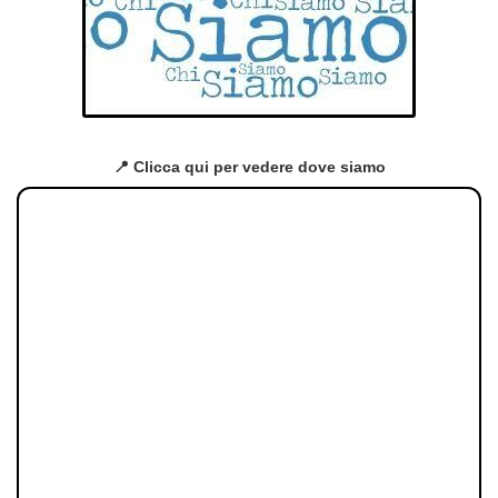
📍 Clicca qui per vedere dove siamo