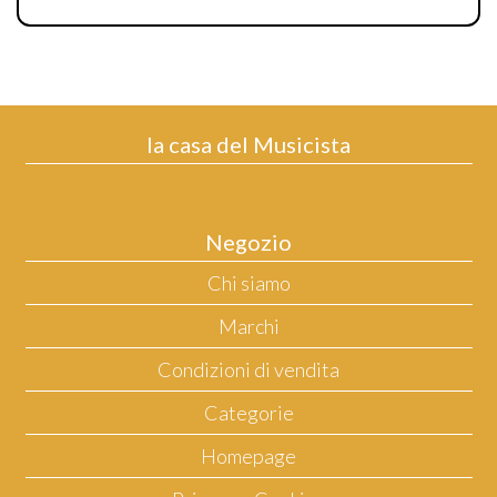
la casa del Musicista
Negozio
Chi siamo
Marchi
Condizioni di vendita
Categorie
Homepage