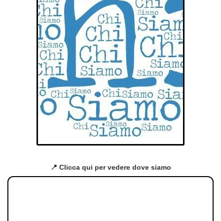
📍 Clicca qui per vedere dove siamo