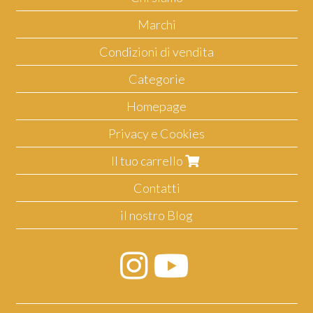
Marchi
Condizioni di vendita
Categorie
Homepage
Privacy e Cookies
Il tuo carrello
Contatti
il nostro Blog