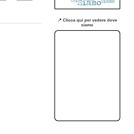
📍 Clicca qui per vedere dove
siamo