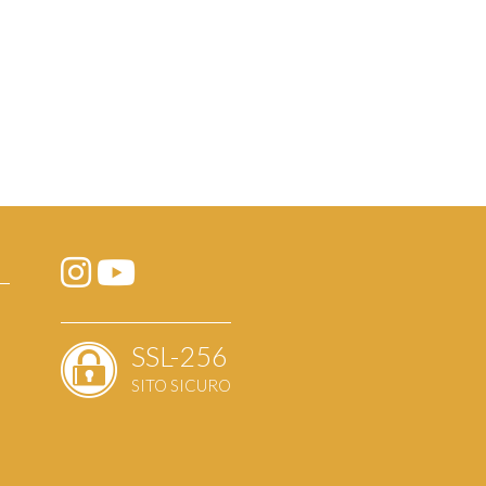
SSL-256
SITO SICURO