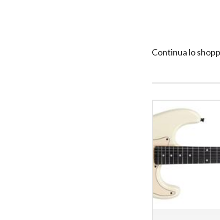
Continua lo shopp