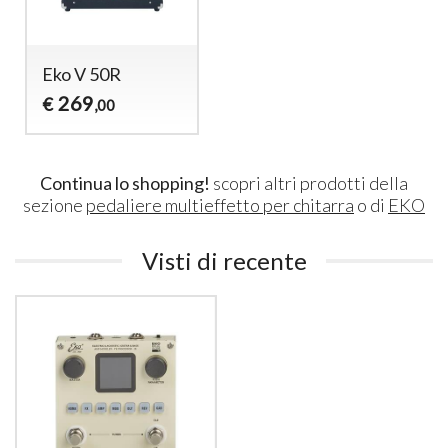
Eko V 50R
269
€
,00
Continua lo shopping!
scopri altri prodotti della
sezione
pedaliere multieffetto per chitarra
o di
EKO
Visti di recente