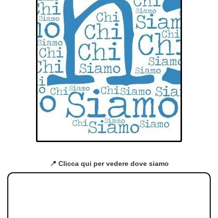
📍 Clicca qui per vedere dove siamo