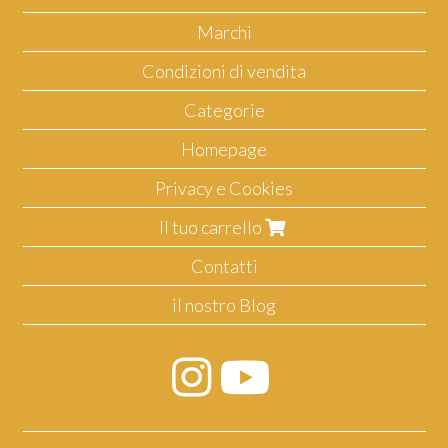
Marchi
Condizioni di vendita
Categorie
Homepage
Privacy e Cookies
Il tuo carrello
Contatti
il nostro Blog