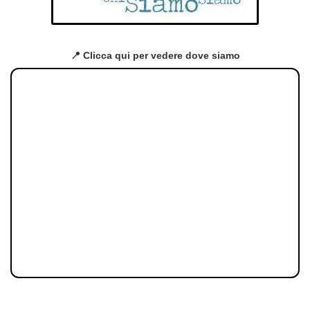
📍 Clicca qui per vedere dove siamo