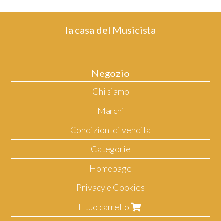
la casa del Musicista
Negozio
Chi siamo
Marchi
Condizioni di vendita
Categorie
Homepage
Privacy e Cookies
Il tuo carrello