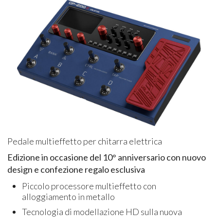
Pedale multieffetto per chitarra elettrica
Edizione in occasione del 10° anniversario con nuovo
design e confezione regalo esclusiva
Piccolo processore multieffetto con
alloggiamento in metallo
Tecnologia di modellazione HD sulla nuova