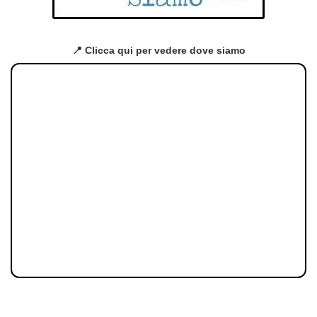
📍 Clicca qui per vedere dove siamo