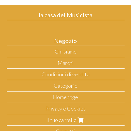
la casa del Musicista
Negozio
Chi siamo
Marchi
Condizioni di vendita
Categorie
Homepage
Privacy e Cookies
Il tuo carrello