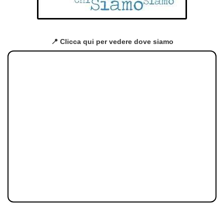
📍 Clicca qui per vedere dove siamo