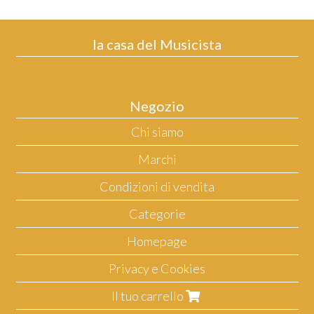
la casa del Musicista
Negozio
Chi siamo
Marchi
Condizioni di vendita
Categorie
Homepage
Privacy e Cookies
Il tuo carrello