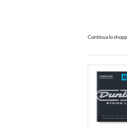
Continua lo shopp