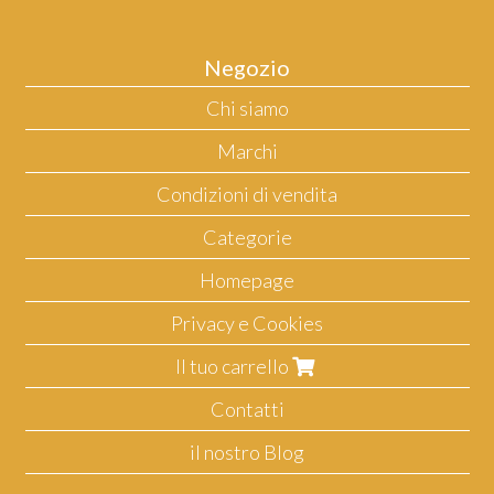
Negozio
Chi siamo
Marchi
Condizioni di vendita
Categorie
Homepage
Privacy e Cookies
Il tuo carrello
Contatti
il nostro Blog