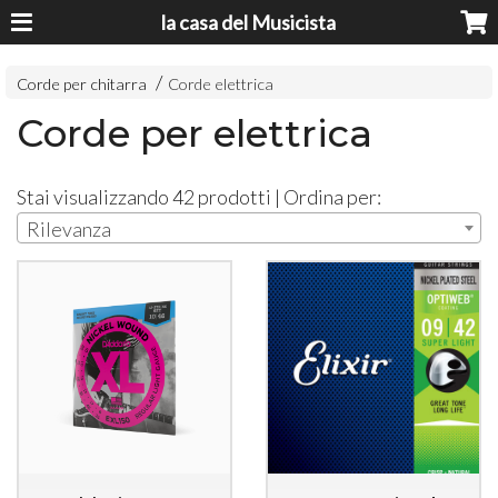
la casa del Musicista
Corde per chitarra
Corde elettrica
Corde per elettrica
Stai visualizzando 42 prodotti | Ordina per:
Rilevanza