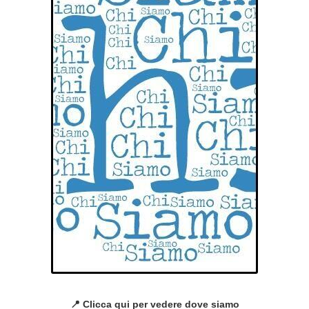
📍 Clicca qui per vedere dove siamo