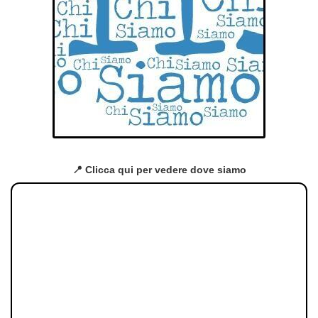
📍 Clicca qui per vedere dove siamo