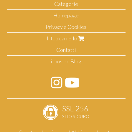
Categorie
Homepage
Privacy e Cookies
Il tuo carrello
Contatti
il nostro Blog
SSL-256
SITO SICURO