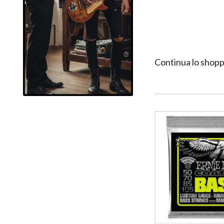
Continua lo shopp