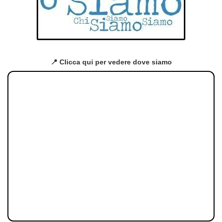
📍 Clicca qui per vedere dove siamo