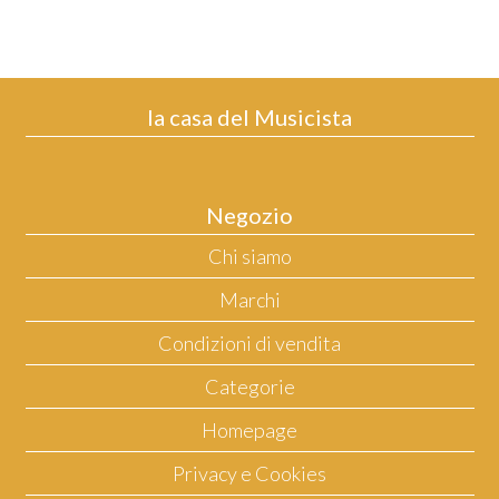
la casa del Musicista
Negozio
Chi siamo
Marchi
Condizioni di vendita
Categorie
Homepage
Privacy e Cookies