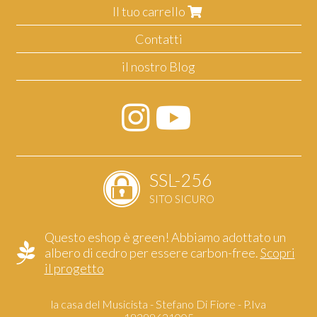
Il tuo carrello
Contatti
il nostro Blog
SSL-256
SITO SICURO
Questo eshop è green! Abbiamo adottato un
albero di cedro per essere carbon-free.
Scopri
il progetto
la casa del Musicista - Stefano Di Fiore - P.Iva