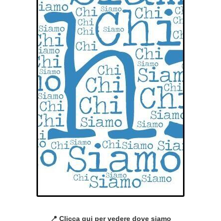
📍 Clicca qui per vedere dove siamo