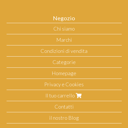
Negozio
Chi siamo
Marchi
Condizioni di vendita
Categorie
Homepage
Privacy e Cookies
Il tuo carrello
Contatti
il nostro Blog