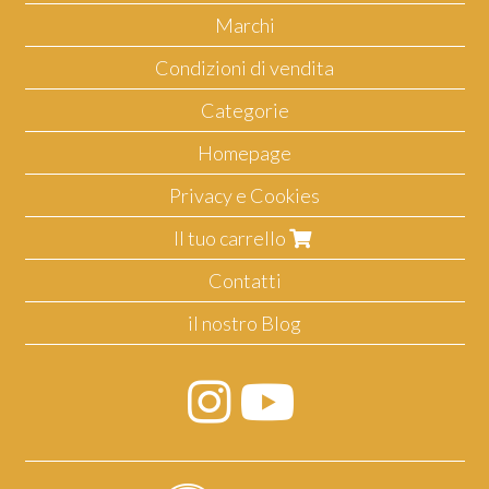
Marchi
Condizioni di vendita
Categorie
Homepage
Privacy e Cookies
Il tuo carrello
Contatti
il nostro Blog