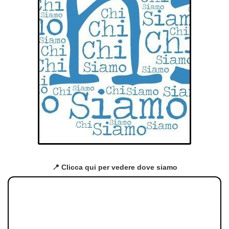
📍 Clicca qui per vedere dove siamo