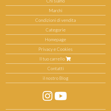
Chi siamo
Marchi
Condizioni di vendita
Categorie
Homepage
Privacy e Cookies
Il tuo carrello
Contatti
il nostro Blog