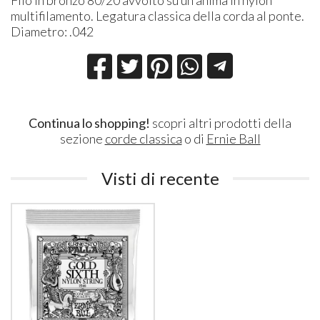
multifilamento. Legatura classica della corda al ponte.
Diametro: .042
Continua lo shopping!
scopri altri prodotti della
sezione
corde classica
o di
Ernie Ball
Visti di recente