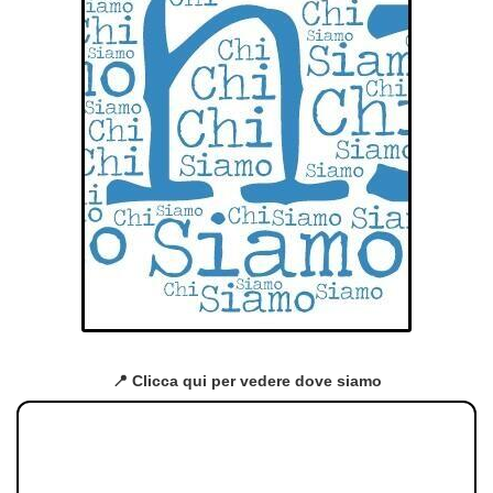
📍 Clicca qui per vedere dove siamo