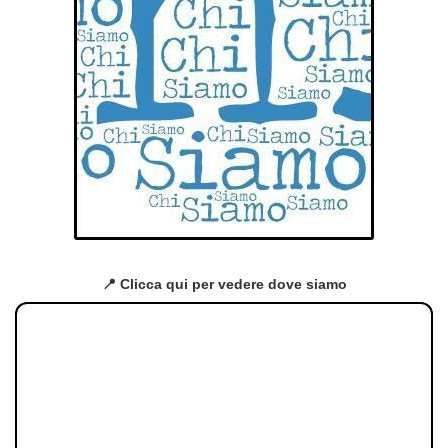
📍 Clicca qui per vedere dove siamo