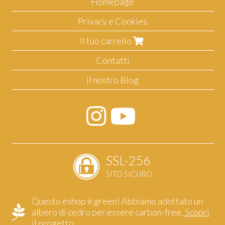
Homepage
Privacy e Cookies
Il tuo carrello
Contatti
il nostro Blog
SSL-256
SITO SICURO
Questo eshop è green! Abbiamo adottato un
albero di cedro per essere carbon-free.
Scopri
il progetto