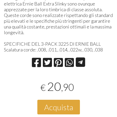
elettrica Ernie Ball Extra Slinky sono ovunque
apprezzate per la loro timbrica di classe assoluta.
Queste corde sono realizzate rispettando gli standard
più elevati e le specifiche più stringenti per garantire
una qualità costante, prestazioni ottimali e la massima
longevità.
SPECIFICHE DEL 3-PACK 3225 DI ERNIE BALL
Scalatura corde: .008, .011, .014, .022w, .030, .038
20
,90
€
Acquista