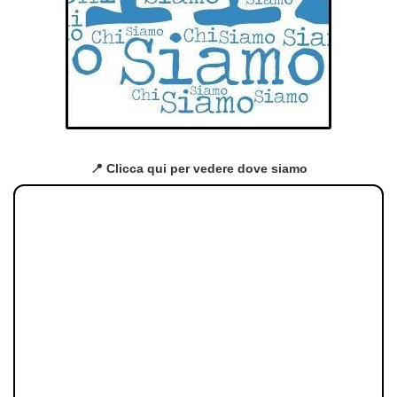
📍 Clicca qui per vedere dove siamo