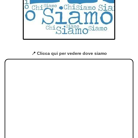
📍 Clicca qui per vedere dove siamo