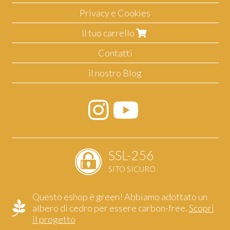
Privacy e Cookies
Il tuo carrello
Contatti
il nostro Blog
SSL-256
SITO SICURO
Questo eshop è green! Abbiamo adottato un
albero di cedro per essere carbon-free.
Scopri
il progetto