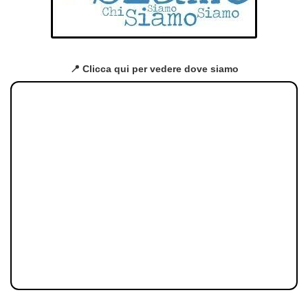
📍 Clicca qui per vedere dove siamo