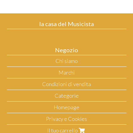
la casa del Musicista
Negozio
Chi siamo
Marchi
Condizioni di vendita
Categorie
Homepage
Privacy e Cookies
Il tuo carrello