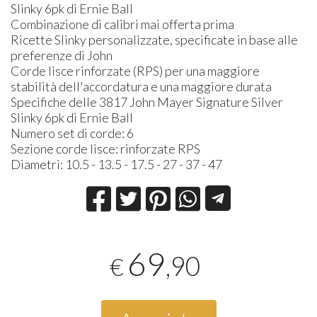
Slinky 6pk di Ernie Ball
Combinazione di calibri mai offerta prima
Ricette Slinky personalizzate, specificate in base alle
preferenze di John
Corde lisce rinforzate (RPS) per una maggiore
stabilità dell'accordatura e una maggiore durata
Specifiche delle 3817 John Mayer Signature Silver
Slinky 6pk di Ernie Ball
Numero set di corde: 6
Sezione corde lisce: rinforzate RPS
Diametri: 10.5 - 13.5 - 17.5 - 27 - 37 - 47
69
,90
€