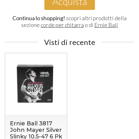
Acquista
Continua lo shopping!
scopri altri prodotti della
sezione
corde per chitarra
o di
Ernie Ball
Visti di recente
Ernie Ball 3817
John Mayer Silver
Slinky 10.5-47 6 Pk