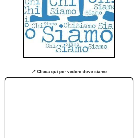
📍 Clicca qui per vedere dove siamo