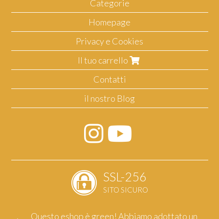
Categorie
Homepage
Privacy e Cookies
Il tuo carrello
Contatti
il nostro Blog
SSL-256
SITO SICURO
Questo eshop è green! Abbiamo adottato un