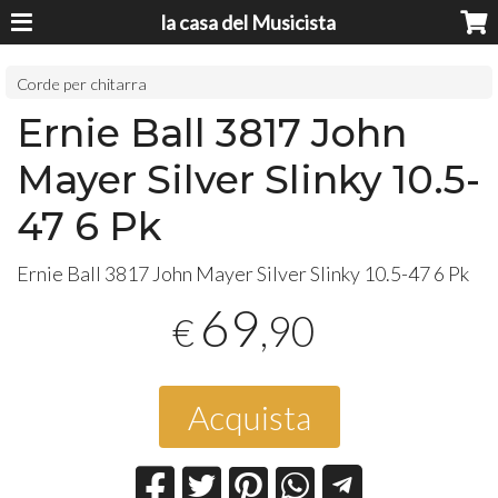
la casa del Musicista
Corde per chitarra
Ernie Ball 3817 John
Mayer Silver Slinky 10.5-
47 6 Pk
Ernie Ball 3817 John Mayer Silver Slinky 10.5-47 6 Pk
69
,90
€
Acquista