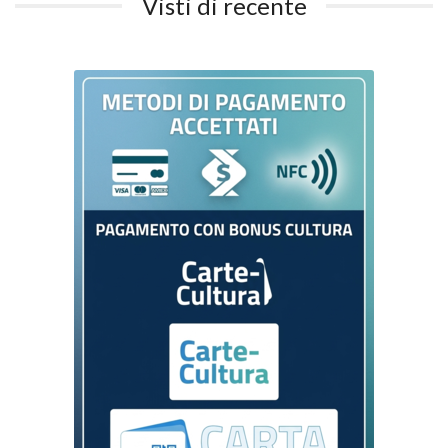
Visti di recente