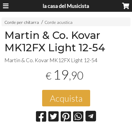
la casa del Musicista
Corde per chitarra
Corde acustica
Martin & Co. Kovar
MK12FX Light 12-54
Martin & Co. Kovar MK12FX Light 12-54
19
,90
€
Acquista