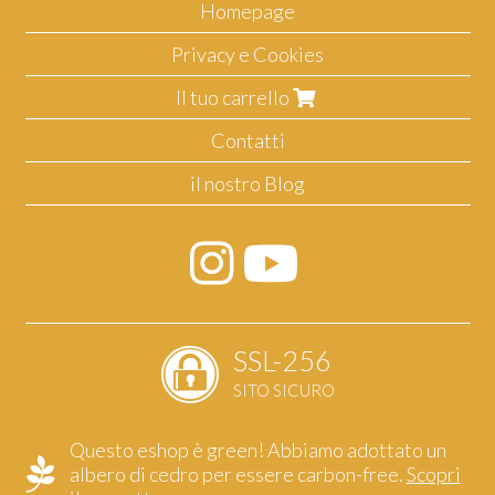
Homepage
Privacy e Cookies
Il tuo carrello
Contatti
il nostro Blog
SSL-256
SITO SICURO
Questo eshop è green! Abbiamo adottato un
albero di cedro per essere carbon-free.
Scopri