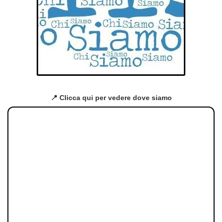
📍 Clicca qui per vedere dove siamo